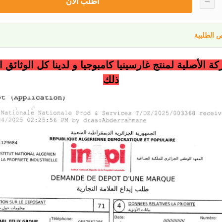
أطلب الآن
 الطلبية
ة الأصلية لمنتج غارسينيا كامبوجيا و لدينا كل الوثائق ا
ذلك