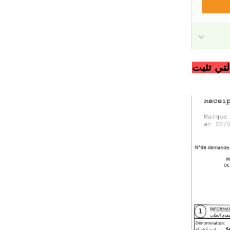
لتي تثبت