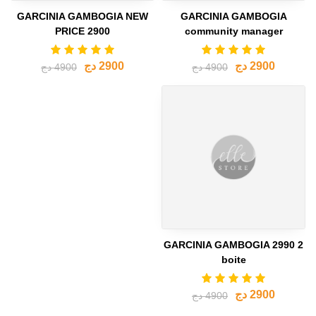
GARCINIA GAMBOGIA NEW
GARCINIA GAMBOGIA
PRICE 2900
community manager
2900 دج
2900 دج
4900 دج
4900 دج
GARCINIA GAMBOGIA 2990 2
boite
2900 دج
4900 دج